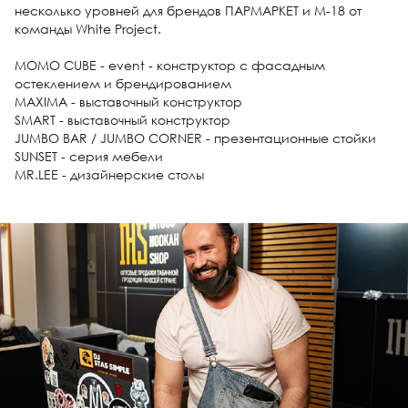
несколько уровней для брендов ПАРМАРКЕТ и М-18 от
команды White Project.
MOMO СUBE - event - конструктор с фасадным
остеклением и брендированием
MAXIMA - выставочный конструктор
SMART - выставочный конструктор
JUMBO BAR / JUMBO CORNER - презентационные стойки
SUNSET - серия мебели
MR.LEE - дизайнерские столы