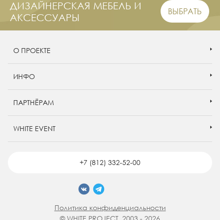
ДИЗАЙНЕРСКАЯ МЕБЕЛЬ И
ВЫБРАТЬ
АКСЕССУАРЫ
О ПРОЕКТЕ
ИНФО
ПАРТНЁРАМ
WHITE EVENT
+7 (812) 332-52-00
Политика конфиденциальности
© WHITE PROJECT, 2003 - 2026