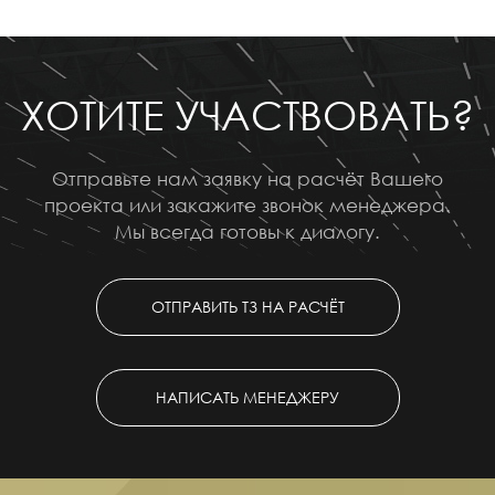
ХОТИТЕ УЧАСТВОВАТЬ?
Отправьте нам заявку на расчёт Вашего
проекта или закажите звонок менеджера.
Мы всегда готовы к диалогу.
ОТПРАВИТЬ ТЗ НА РАСЧЁТ
НАПИСАТЬ МЕНЕДЖЕРУ