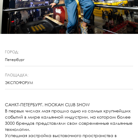
ГОРОД:
Петербург
ПЛОЩАДКА:
ЭКСПОФОРУМ
САНКТ-ПЕТЕРБУРГ. HOOKAH CLUB SHOW
В первых числах мая прошло одно из самых крупнейших
событий в мире кальянной индуcтрии, на котором более
3000 брендов представляли свои современные кальянные
технологии.
Успешная застройка выставочного пространства в