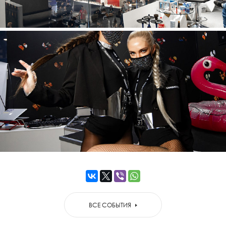
ВСЕ СОБЫТИЯ