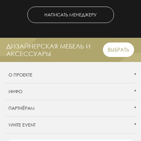
НАПИСАТЬ МЕНЕДЖЕРУ
ДИЗАЙНЕРСКАЯ МЕБЕЛЬ И
ВЫБРАТЬ
АКСЕССУАРЫ
О ПРОЕКТЕ
ИНФО
ПАРТНЁРАМ
WHITE EVENT