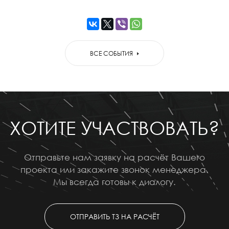
ВСЕ СОБЫТИЯ
ХОТИТЕ УЧАСТВОВАТЬ?
Отправьте нам заявку на расчёт Вашего
проекта или закажите звонок менеджера.
Мы всегда готовы к диалогу.
ОТПРАВИТЬ ТЗ НА РАСЧЁТ