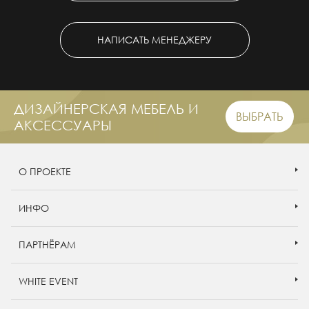
НАПИСАТЬ МЕНЕДЖЕРУ
ДИЗАЙНЕРСКАЯ МЕБЕЛЬ И
ВЫБРАТЬ
АКСЕССУАРЫ
О ПРОЕКТЕ
ИНФО
ПАРТНЁРАМ
WHITE EVENT