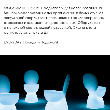
МОСКВА&ПЕТЕРБУРГ. Предлагаем для использования на
Вашем мероприятии новых эргономичных белых стульев
популярной формы для использования на мероприятиях,
фотозонах и выставочных пространствах. Оборудован
автономной светодиодной подсветкой. Смена цвета
регулируется с пульта ДУ.
EVERYDAY: Посиди и Подумай!