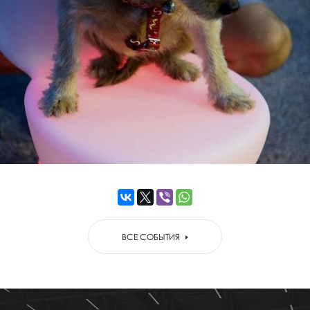
ВСЕ СОБЫТИЯ