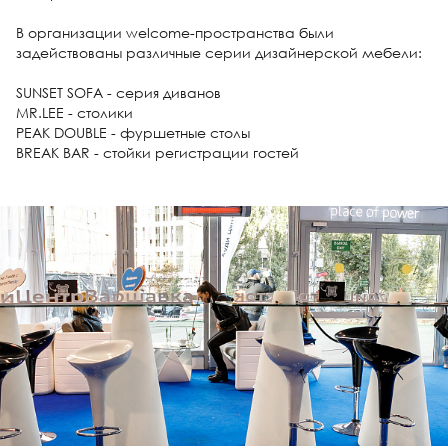
В организации welcome-пространства были
задействованы различные серии дизайнерской мебели:
SUNSET SOFA - серия диванов
MR.LEE - столики
PEAK DOUBLE - фуршетные столы
BREAK BAR - стойки регистрации гостей