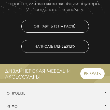
проекта или закажите звонок менеджера.
Мы всегда готовы к диалогу.
ОТПРАВИТЬ ТЗ НА РАСЧЁТ
НАПИСАТЬ МЕНЕДЖЕРУ
ДИЗАЙНЕРСКАЯ МЕБЕЛЬ И
ВЫБРАТЬ
АКСЕССУАРЫ
О ПРОЕКТЕ
ИНФО