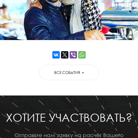
ВСЕ СОБЫТИЯ
ХОТИТЕ УЧАСТВОВАТЬ?
Отправьте нам заявку на расчёт Вашего