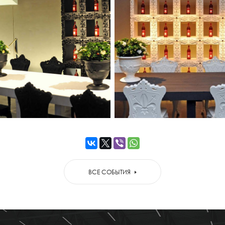
ВСЕ СОБЫТИЯ