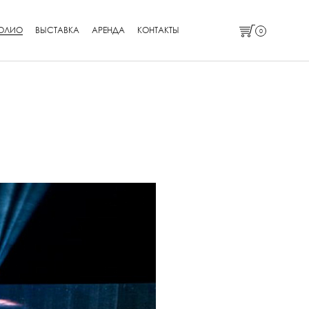
ОЛИО
ВЫСТАВКА
АРЕНДА
КОНТАКТЫ
0