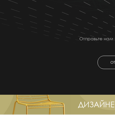
Отправьте нам 
ОТ
ДИЗАЙНЕ