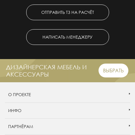
ОТПРАВИТЬ ТЗ НА РАСЧЁТ
НАПИСАТЬ МЕНЕДЖЕРУ
ДИЗАЙНЕРСКАЯ МЕБЕЛЬ И
ВЫБРАТЬ
АКСЕССУАРЫ
О ПРОЕКТЕ
ИНФО
ПАРТНЁРАМ