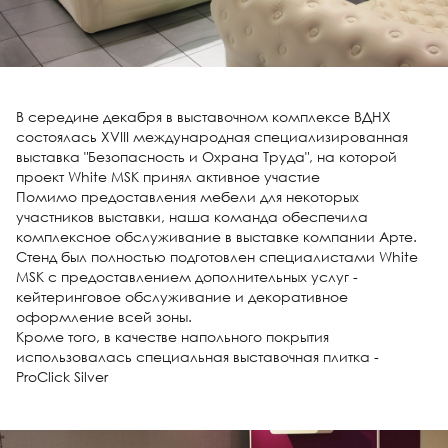
В середине декабря в выставочном комплексе ВДНХ
состоялась XVIII международная специализированная
выставка "Безопасность и Охрана Труда", на которой
проект White MSK принял активное участие
Помимо предоставления мебели для некоторых
участников выставки, наша команда обеспечила
комплексное обслуживание в выставке компании Арте.
Стенд был полностью подготовлен специалистами White
MSK с предоставлением дополнительных услуг -
кейтеринговое обслуживание и декоративное
оформление всей зоны.
Кроме того, в качестве напольного покрытия
использовалась специальная выставочная плитка -
ProClick Silver