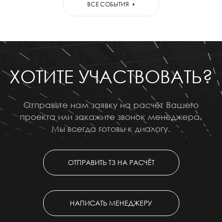
ВСЕ СОБЫТИЯ
ХОТИТЕ УЧАСТВОВАТЬ?
Отправьте нам заявку на расчёт Вашего
проекта или закажите звонок менеджера.
Мы всегда готовы к диалогу.
ОТПРАВИТЬ ТЗ НА РАСЧЁТ
НАПИСАТЬ МЕНЕДЖЕРУ