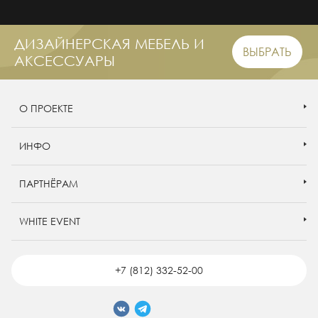
ДИЗАЙНЕРСКАЯ МЕБЕЛЬ И
ВЫБРАТЬ
АКСЕССУАРЫ
О ПРОЕКТЕ
ИНФО
ПАРТНЁРАМ
WHITE EVENT
+7 (812) 332-52-00