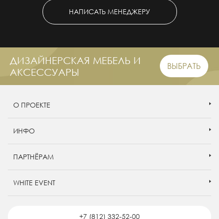
НАПИСАТЬ МЕНЕДЖЕРУ
ДИЗАЙНЕРСКАЯ МЕБЕЛЬ И
ВЫБРАТЬ
АКСЕССУАРЫ
О ПРОЕКТЕ
ИНФО
ПАРТНЁРАМ
WHITE EVENT
+7 (812) 332-52-00