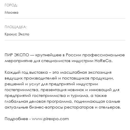
ГОРОД:
Москва
ПЛОЩАДКА:
Крокус Экспо
ПИР ЭКСПО — крупнейшее в России профессиональное
мероприятие для специалистов индустрии HoReCa.
Каждый год выставка – это масштабная экспозиция
ведущих производителей и поставщиков продукции,
решений и услуг для предприятий индустрии
гостеприимства, презентация новинок и инноваций для
предприятий гостеприимства и туризма, а также
глобальная деловая программа, поднимающая самые
актуальные бизнес-вопросы рестораторов и отельеров.
Подробнее - www.pirexpo.com