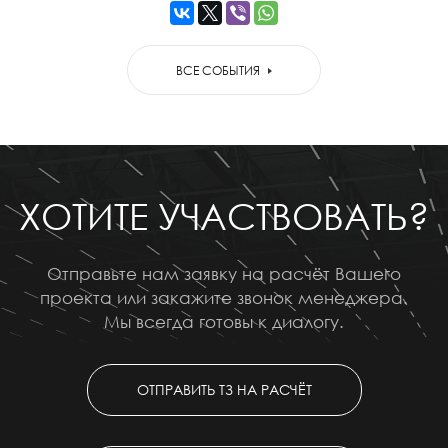
ВСЕ СОБЫТИЯ
ХОТИТЕ УЧАСТВОВАТЬ?
Отправьте нам заявку на расчёт Вашего
проекта или закажите звонок менеджера.
Мы всегда готовы к диалогу.
ОТПРАВИТЬ ТЗ НА РАСЧЁТ