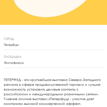
ГОРОД:
Петербург
ПЛОЩАДКА:
Экспофорум
ПЕТЕРФУД - это крупнейшая выставка Северо-Западного
региона в сфере продовольственной торговли и лучшая
возможность установить деловые контакты с
российскими и международными розничными сетями.
Главное отличие выставки «Петерфуд» - участие дает
компаниям высокий коммерческий эффект,