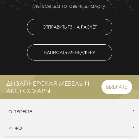
Мы всегда готовы к диалогу.
ОТПРАВИТЬ ТЗ НА РАСЧЁТ
НАПИСАТЬ МЕНЕДЖЕРУ
ДИЗАЙНЕРСКАЯ МЕБЕЛЬ И
ВЫБРАТЬ
АКСЕССУАРЫ
О ПРОЕКТЕ
ИНФО